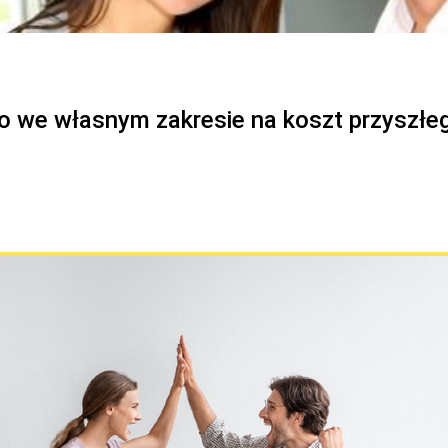
 we własnym zakresie na koszt przyszłe