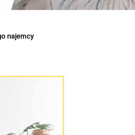
go najemcy