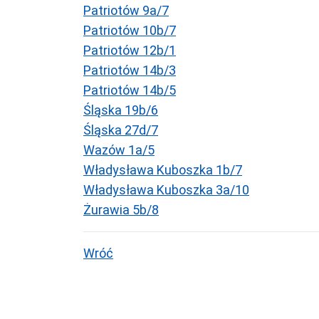
Patriotów 9a/7
Patriotów 10b/7
Patriotów 12b/1
Patriotów 14b/3
Patriotów 14b/5
Śląska 19b/6
Śląska 27d/7
Wazów 1a/5
Władysława Kuboszka 1b/7
Władysława Kuboszka 3a/10
Żurawia 5b/8
Wróć