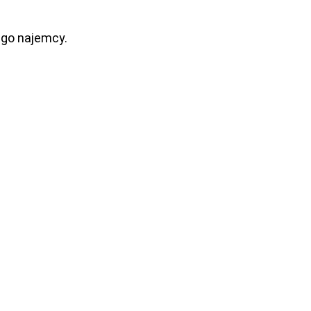
ego najemcy.