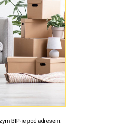
zym BIP-ie pod adresem: