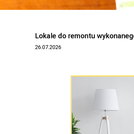
Lokale do remontu wykonanego
26.07.2026