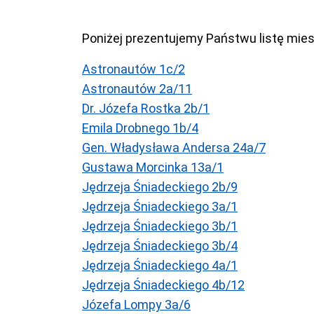
Poniżej prezentujemy Państwu listę mie
Astronautów 1c/2
Astronautów 2a/11
Dr. Józefa Rostka 2b/1
Emila Drobnego 1b/4
Gen. Władysława Andersa 24a/7
Gustawa Morcinka 13a/1
Jędrzeja Śniadeckiego 2b/9
Jędrzeja Śniadeckiego 3a/1
Jędrzeja Śniadeckiego 3b/1
Jędrzeja Śniadeckiego 3b/4
Jędrzeja Śniadeckiego 4a/1
Jędrzeja Śniadeckiego 4b/12
Józefa Lompy 3a/6