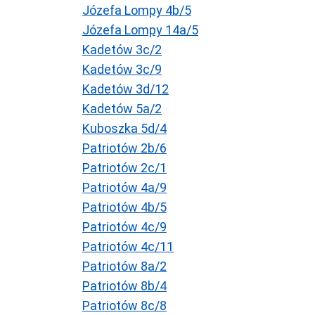
Józefa Lompy 4b/5
Józefa Lompy 14a/5
Kadetów 3c/2
Kadetów 3c/9
Kadetów 3d/12
Kadetów 5a/2
Kuboszka 5d/4
Patriotów 2b/6
Patriotów 2c/1
Patriotów 4a/9
Patriotów 4b/5
Patriotów 4c/9
Patriotów 4c/11
Patriotów 8a/2
Patriotów 8b/4
Patriotów 8c/8